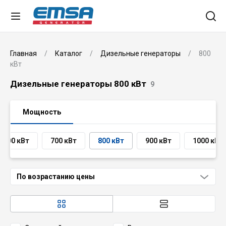
Главная
Каталог
Дизельные генераторы
800
кВт
Дизельные генераторы 800 кВт
9
Мощность
600 кВт
700 кВт
800 кВт
900 кВт
1000 кВт
По возрастанию цены