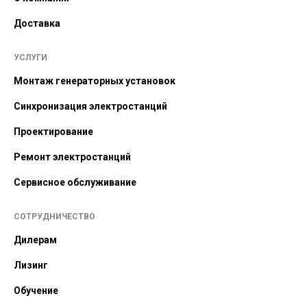
Доставка
УСЛУГИ
Монтаж генераторных установок
Синхронизация электростанций
Проектирование
Ремонт электростанций
Сервисное обслуживание
СОТРУДНИЧЕСТВО
Дилерам
Лизинг
Обучение