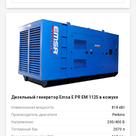
Дизельный генератор Emsa E PR EM 1125 в кожухе
Номинальная мощность
818 кВт
Производитель двигателя
Perkins
Напряжение
230/400 В
Топливный бак
2070 л