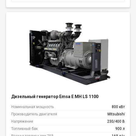
Дизельный генератор Emsa E MH LS 1100
Номинальная мощность
800 кВт
Производитель двигателя
Mitsubishi
Напряжение
230/400 В
Топливный бак
900 л