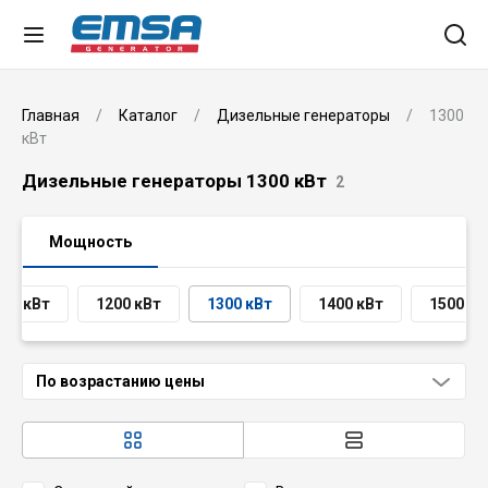
Главная
Каталог
Дизельные генераторы
1300
кВт
Дизельные генераторы 1300 кВт
2
Мощность
100 кВт
1200 кВт
1300 кВт
1400 кВт
1500 кВ
По возрастанию цены