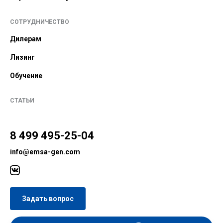
СОТРУДНИЧЕСТВО
Дилерам
Лизинг
Обучение
СТАТЬИ
8 499 495-25-04
info@emsa-gen.com
Задать вопрос