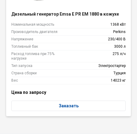
Дизельный генератор Emsa E PR EM 1880 в кожухе
Номинальная мощность
1368 кВт
Производитель двигателя
Perkins
Напряжение
230/400 В
Топливный бак
3000 л
Расход топлива при 75%
275 л/ч
нагрузке
Тип запуска
Электростартер
Страна сборки
Турция
Вес
14023 кг
Цена по запросу
Заказать