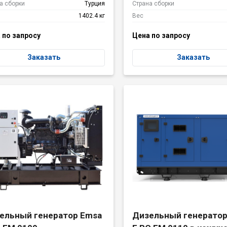
а сборки
Турция
Страна сборки
1402.4 кг
Вес
 по запросу
Цена по запросу
Заказать
Заказать
ельный генератор Emsa
Дизельный генератор