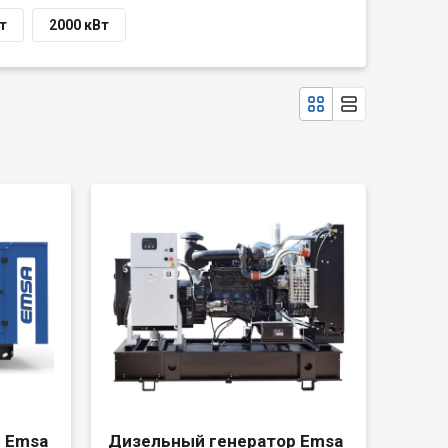
т
2000 кВт
 Emsa
Дизельный генератор Emsa