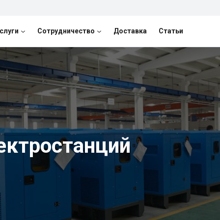
слуги
Сотрудничество
Доставка
Статьи
ектростанций