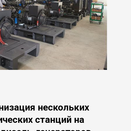
низация нескольких
ических станций на