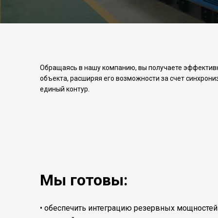
Обращаясь в нашу компанию, вы получаете эффектив
объекта, расширяя его возможности за счет синхрон
единый контур.
Мы готовы:
• обеспечить интеграцию резервных мощностей