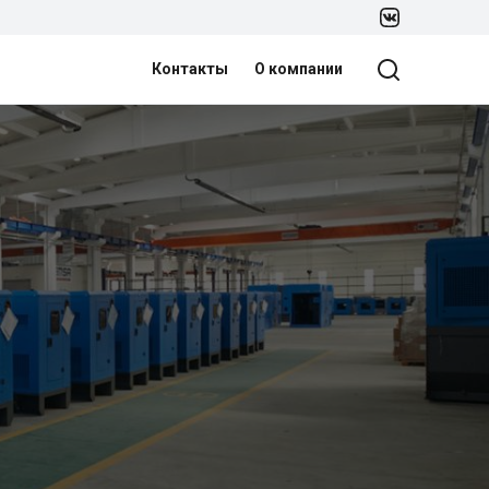
Контакты
О компании