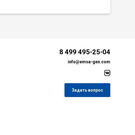
8 499 495-25-04
info@emsa-gen.com
Задать вопрос