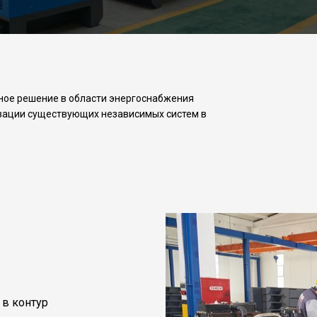
ное решение в области энергоснабжения
изации существующих независимых систем в
 в контур