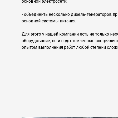
основной электросети;
• объединить несколько дизель-генераторов пр
основной системы питания.
Для этого у нашей компании есть не только не
оборудование, но и подготовленные специалис
опытом выполнения работ любой степени сложн