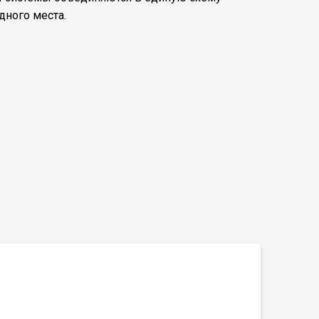
дного места.