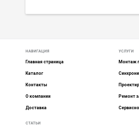
НАВИГАЦИЯ
УСЛУГИ
Главная страница
Монтаж г
Каталог
Синхрони
Контакты
Проекти
О компании
Ремонт э
Доставка
Сервисно
СТАТЬИ