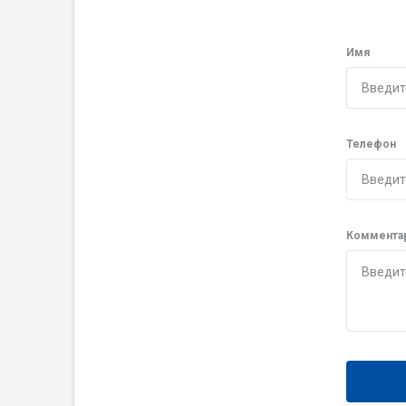
Имя
Телефон
Коммента