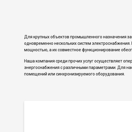
Для крупных объектов промышленного назначения за
одновременно нескольких систем электроснабжения.
мощностью, а их совместное функционирование обес
Наша компания среди прочих услуг осуществляет опе
энергоснабжения с различными параметрами. Для нас
помещений или синхронизируемого оборудования.