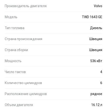
Производитель двигателя
Volvo
Модель
TWD 1643 GE
Тип топлива
Дизель
Страна происхождения
Швеция
Страна сборки
Швеция
Мощность
536 кВт
Число тактов
4
Количество цилиндров
6
Расположение цилиндров
рядное
Объем двигателя
16.12 л