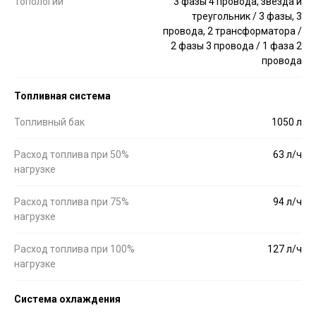
Топологии
3 фазы 4 провода, звезда и
треугольник / 3 фазы, 3
провода, 2 трансформатора /
2 фазы 3 провода / 1 фаза 2
провода
Топливная система
Топливный бак
1050 л
Расход топлива при 50%
63 л/ч
нагрузке
Расход топлива при 75%
94 л/ч
нагрузке
Расход топлива при 100%
127 л/ч
нагрузке
Система охлаждения