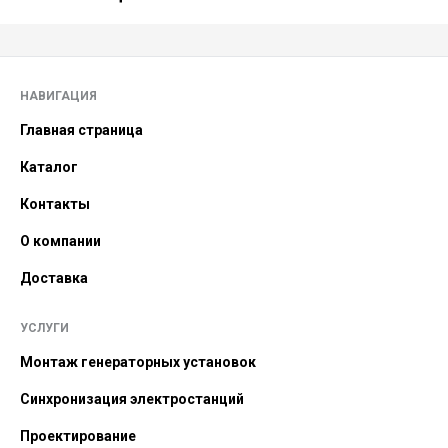
НАВИГАЦИЯ
Главная страница
Каталог
Контакты
О компании
Доставка
УСЛУГИ
Монтаж генераторных установок
Синхронизация электростанций
Проектирование