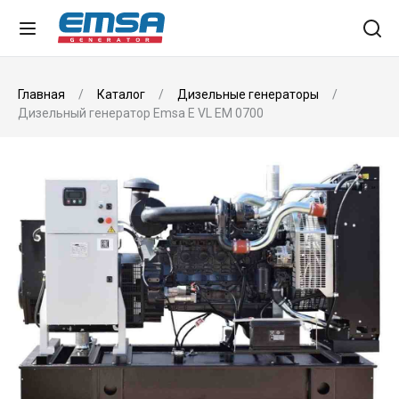
Главная
Каталог
Дизельные генераторы
Дизельный генератор Emsa E VL EM 0700