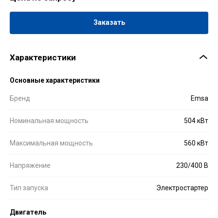
Заказать
Характеристики
Основные характеристики
Бренд
Emsa
Номинальная мощность
504 кВт
Максимальная мощность
560 кВт
Напряжение
230/400 В
Тип запуска
Электростартер
Двигатель