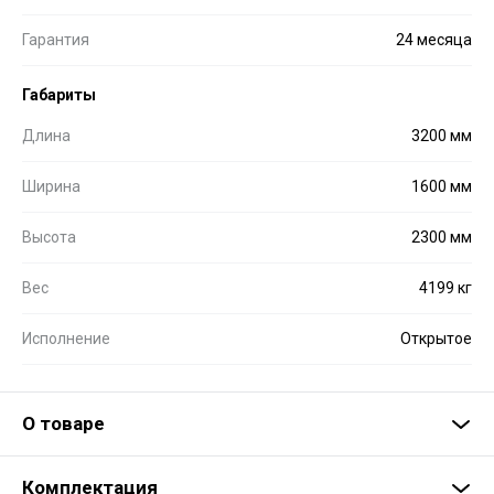
Гарантия
24 месяца
Габариты
Длина
3200 мм
Ширина
1600 мм
Высота
2300 мм
Вес
4199 кг
Исполнение
Открытое
О товаре
Комплектация