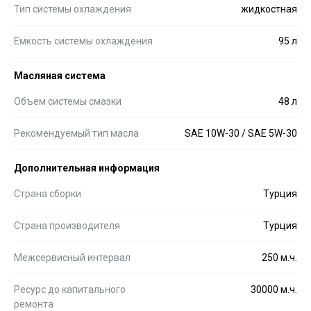
Тип системы охлаждения
жидкостная
Емкость системы охлаждения
95 л
Масляная система
Объем системы смазки
48 л
Рекомендуемый тип масла
SAE 10W-30 / SAE 5W-30
Дополнительная информация
Страна сборки
Турция
Страна производителя
Турция
Межсервисный интервал
250 м.ч.
Ресурс до капитального
30000 м.ч.
ремонта