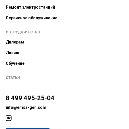
Ремонт электростанций
Сервисное обслуживание
СОТРУДНИЧЕСТВО
Дилерам
Лизинг
Обучение
СТАТЬИ
8 499 495-25-04
info@emsa-gen.com