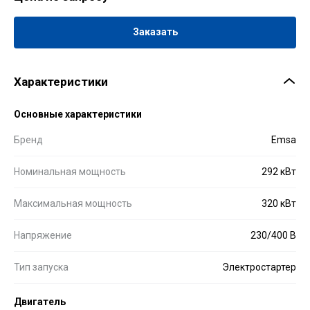
Заказать
Характеристики
Основные характеристики
Бренд
Emsa
Номинальная мощность
292 кВт
Максимальная мощность
320 кВт
Напряжение
230/400 В
Тип запуска
Электростартер
Двигатель