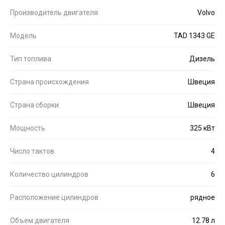
Производитель двигателя
Volvo
Модель
TAD 1343 GE
Тип топлива
Дизель
Страна происхождения
Швеция
Страна сборки
Швеция
Мощность
325 кВт
Число тактов
4
Количество цилиндров
6
Расположение цилиндров
рядное
Объем двигателя
12.78 л