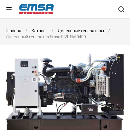
Главная
Каталог
Дизельные генераторы
Дизельный генератор Emsa E VL EM 0400