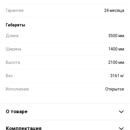
Гарантия
24 месяца
Габариты
Длина
3500 мм
Ширина
1400 мм
Высота
2100 мм
Вес
3161 кг
Исполнение
Открытое
О товаре
Комплектация