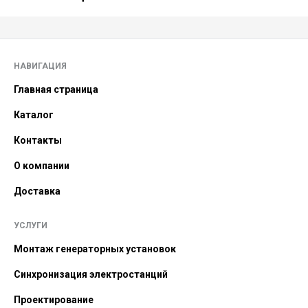
НАВИГАЦИЯ
Главная страница
Каталог
Контакты
О компании
Доставка
УСЛУГИ
Монтаж генераторных установок
Синхронизация электростанций
Проектирование