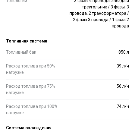
Топологии
3 фазы 4 провода, звезда и
треугольник / 3 фазы, 3
провода, 2 трансформатора /
2 фазы 3 провода / 1 фаза 2
провода
Топливная система
Топливный бак
850 л
Расход топлива при 50%
39 л/ч
нагрузке
Расход топлива при 75%
56 л/ч
нагрузке
Расход топлива при 100%
74 л/ч
нагрузке
Система охлаждения