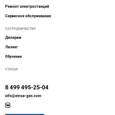
Ремонт электростанций
Сервисное обслуживание
СОТРУДНИЧЕСТВО
Дилерам
Лизинг
Обучение
СТАТЬИ
8 499 495-25-04
info@emsa-gen.com