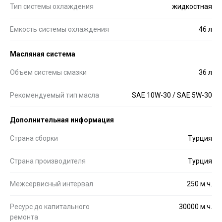
Тип системы охлаждения
жидкостная
Емкость системы охлаждения
46 л
Масляная система
Объем системы смазки
36 л
Рекомендуемый тип масла
SAE 10W-30 / SAE 5W-30
Дополнительная информация
Страна сборки
Турция
Страна производителя
Турция
Межсервисный интервал
250 м.ч.
Ресурс до капитального
30000 м.ч.
ремонта