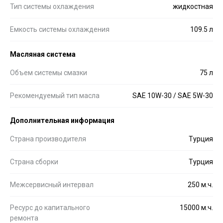
Тип системы охлаждения
жидкостная
Емкость системы охлаждения
109.5 л
Масляная система
Объем системы смазки
75 л
Рекомендуемый тип масла
SAE 10W-30 / SAE 5W-30
Дополнительная информация
Страна производителя
Турция
Страна сборки
Турция
Межсервисный интервал
250 м.ч.
Ресурс до капитального
15000 м.ч.
ремонта