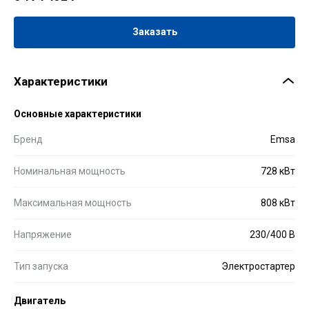
Заказать
Характеристики
Основные характеристики
Бренд
Emsa
Номинальная мощность
728 кВт
Максимальная мощность
808 кВт
Напряжение
230/400 В
Тип запуска
Электростартер
Двигатель