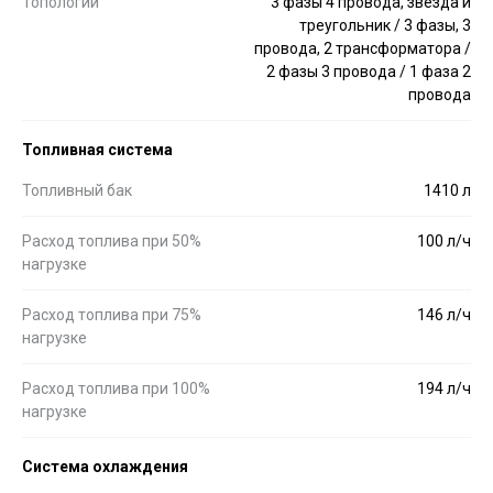
Топологии
3 фазы 4 провода, звезда и
треугольник / 3 фазы, 3
провода, 2 трансформатора /
2 фазы 3 провода / 1 фаза 2
провода
Топливная система
Топливный бак
1410 л
Расход топлива при 50%
100 л/ч
нагрузке
Расход топлива при 75%
146 л/ч
нагрузке
Расход топлива при 100%
194 л/ч
нагрузке
Система охлаждения