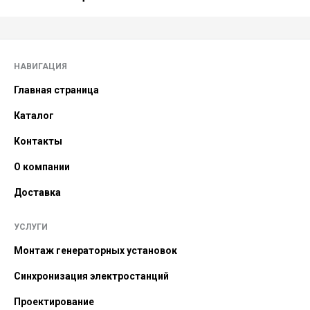
НАВИГАЦИЯ
Главная страница
Каталог
Контакты
О компании
Доставка
УСЛУГИ
Монтаж генераторных установок
Синхронизация электростанций
Проектирование