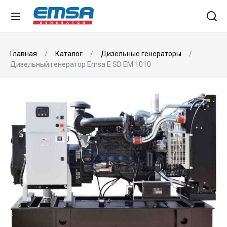
Главная
Каталог
Дизельные генераторы
Дизельный генератор Emsa E SD EM 1010