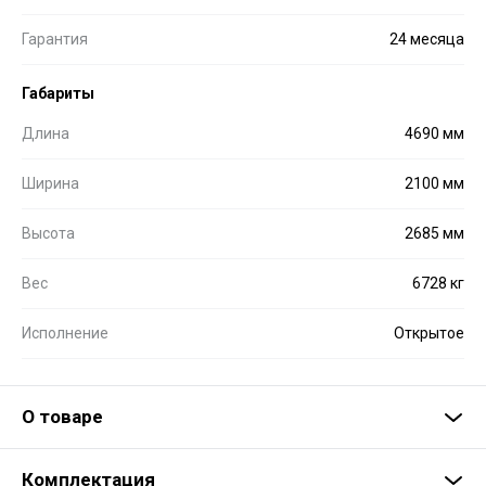
Гарантия
24 месяца
Габариты
Длина
4690 мм
Ширина
2100 мм
Высота
2685 мм
Вес
6728 кг
Исполнение
Открытое
О товаре
Комплектация