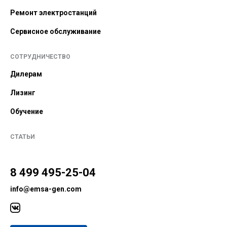
Ремонт электростанций
Сервисное обслуживание
СОТРУДНИЧЕСТВО
Дилерам
Лизинг
Обучение
СТАТЬИ
8 499 495-25-04
info@emsa-gen.com