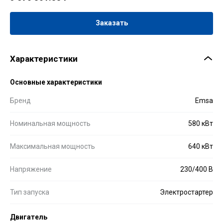
Заказать
Характеристики
Основные характеристики
Бренд
Emsa
Номинальная мощность
580 кВт
Максимальная мощность
640 кВт
Напряжение
230/400 В
Тип запуска
Электростартер
Двигатель