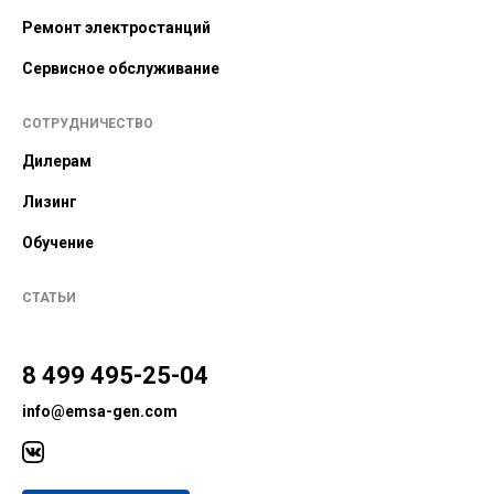
Ремонт электростанций
Сервисное обслуживание
СОТРУДНИЧЕСТВО
Дилерам
Лизинг
Обучение
СТАТЬИ
8 499 495-25-04
info@emsa-gen.com