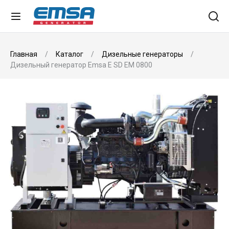
Главная
Каталог
Дизельные генераторы
Дизельный генератор Emsa E SD EM 0800