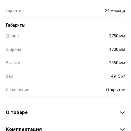
Гарантия
24 месяца
Габариты
Длина
3750 мм
Ширина
1700 мм
Высота
2350 мм
Вес
4915 кг
Исполнение
Открытое
О товаре
Комплектация