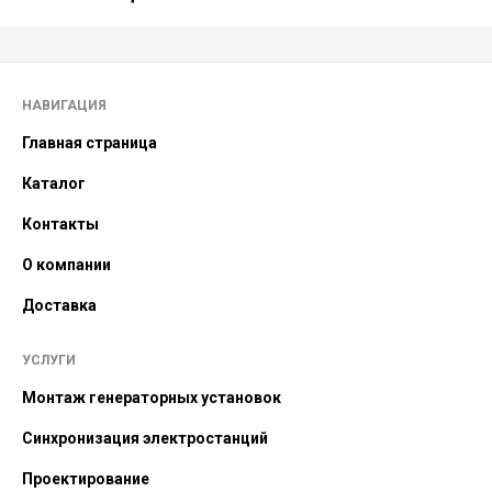
НАВИГАЦИЯ
Главная страница
Каталог
Контакты
О компании
Доставка
УСЛУГИ
Монтаж генераторных установок
Синхронизация электростанций
Проектирование