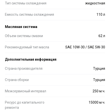
Тип системы охлаждения
жидкостная
Емкость системы охлаждения
110 л
Масляная система
Объем системы смазки
62 л
Рекомендуемый тип масла
SAE 10W-30 / SAE 5W-30
Дополнительная информация
Страна производителя
Турция
Страна сборки
Турция
Межсервисный интервал
250 м.ч.
Ресурс до капитального
15000 м.ч.
ремонта