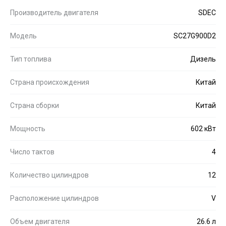
Производитель двигателя
SDEC
Модель
SC27G900D2
Тип топлива
Дизель
Страна происхождения
Китай
Страна сборки
Китай
Мощность
602 кВт
Число тактов
4
Количество цилиндров
12
Расположение цилиндров
V
Объем двигателя
26.6 л