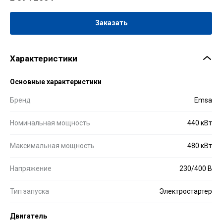
Заказать
Характеристики
Основные характеристики
Бренд
Emsa
Номинальная мощность
440 кВт
Максимальная мощность
480 кВт
Напряжение
230/400 В
Тип запуска
Электростартер
Двигатель