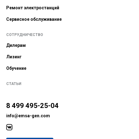
Ремонт электростанций
Сервисное обслуживание
СОТРУДНИЧЕСТВО
Дилерам
Лизинг
Обучение
СТАТЬИ
8 499 495-25-04
info@emsa-gen.com