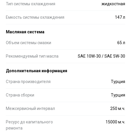
Тип системы охлаждения
жидкостная
Емкость системы охлаждения
147 л
Масляная система
Объем системы смазки
65 л
Рекомендуемый тип масла
SAE 10W-30 / SAE 5W-30
Дополнительная информация
Страна производителя
Турция
Страна сборки
Турция
Межсервисный интервал
250 м.ч.
Ресурс до капитального
15000 м.ч.
ремонта