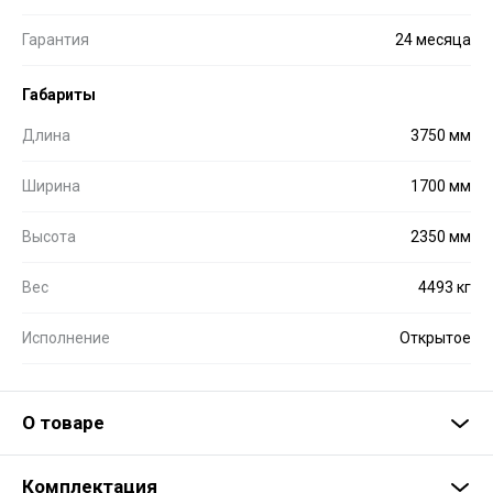
Гарантия
24 месяца
Габариты
Длина
3750 мм
Ширина
1700 мм
Высота
2350 мм
Вес
4493 кг
Исполнение
Открытое
О товаре
Комплектация