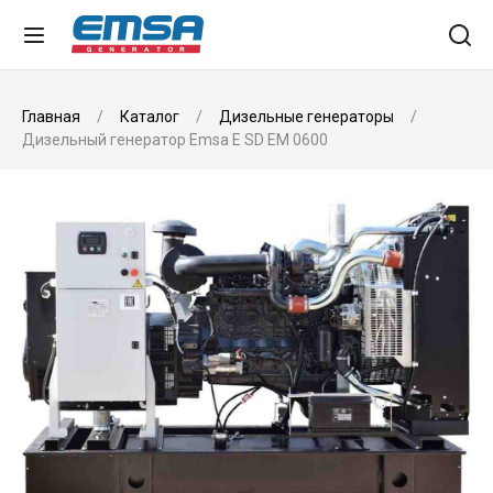
Главная
Каталог
Дизельные генераторы
Дизельный генератор Emsa E SD EM 0600