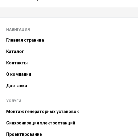
НАВИГАЦИЯ
Главная страница
Каталог
Контакты
О компании
Доставка
УСЛУГИ
Монтаж генераторных установок
Синхронизация электростанций
Проектирование