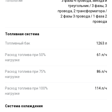
Топологии
3 фазы 4 провода, звезда и
треугольник / 3 фазы, 3
провода, 2 трансформатора /
2 фазы 3 провода / 1 фаза 2
провода
Топливная система
Топливный бак
1263 л
Расход топлива при 50%
61 л/ч
нагрузке
Расход топлива при 75%
86 л/ч
нагрузке
Расход топлива при 100%
114 л/ч
нагрузке
Система охлаждения