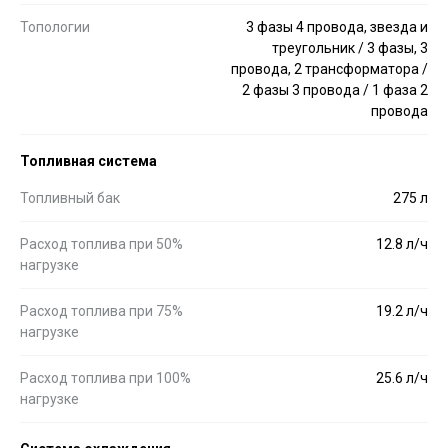
Топологии
3 фазы 4 провода, звезда и
треугольник / 3 фазы, 3
провода, 2 трансформатора /
2 фазы 3 провода / 1 фаза 2
провода
Топливная система
Топливный бак
275 л
Расход топлива при 50%
12.8 л/ч
нагрузке
Расход топлива при 75%
19.2 л/ч
нагрузке
Расход топлива при 100%
25.6 л/ч
нагрузке