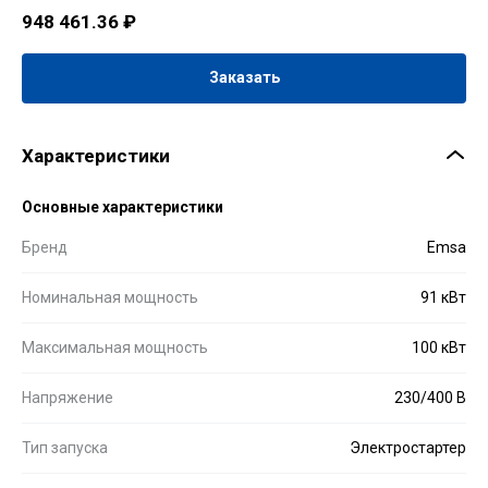
948 461.36
₽
Заказать
Характеристики
Основные характеристики
Бренд
Emsa
Номинальная мощность
91 кВт
Максимальная мощность
100 кВт
Напряжение
230/400 В
Тип запуска
Электростартер