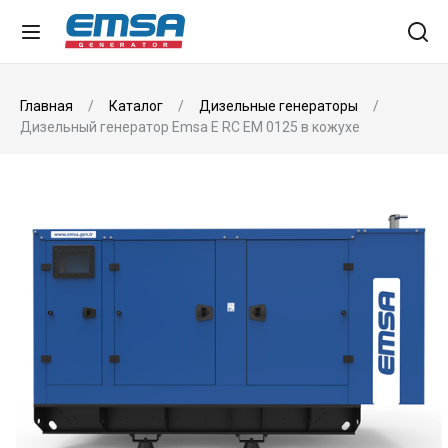
Главная
Каталог
Дизельные генераторы
Дизельный генератор Emsa E RC EM 0125 в кожухе