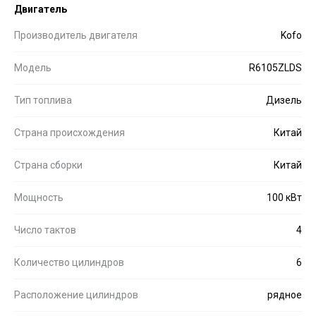
Двигатель
Производитель двигателя
Kofo
Модель
R6105ZLDS
Тип топлива
Дизель
Страна происхождения
Китай
Страна сборки
Китай
Мощность
100 кВт
Число тактов
4
Количество цилиндров
6
Расположение цилиндров
рядное