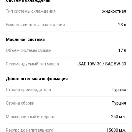
Система охлаждения
Тип системы охлаждения
жидкостная
Емкость системы охлаждения
23 л
Масляная система
Объем системы смазки
17 л
Рекомендуемый тип масла
SAE 10W-30 / SAE 5W-30
Дополнительная информация
Страна производителя
Турция
Страна сборки
Турция
Межсервисный интервал
250 м.ч.
Ресурс до капитального
15000 м.ч.