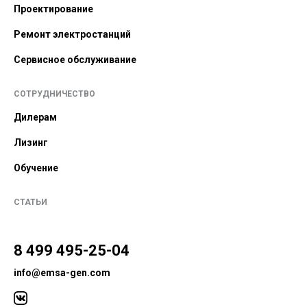
Проектирование
Ремонт электростанций
Сервисное обслуживание
СОТРУДНИЧЕСТВО
Дилерам
Лизинг
Обучение
СТАТЬИ
8 499 495-25-04
info@emsa-gen.com