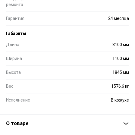
ремонта
Гарантия
24 месяца
Габариты
Длина
3100 мм
Ширина
1100 мм
Высота
1845 мм
Вес
1576.6 кг
Исполнение
В кожухе
О товаре