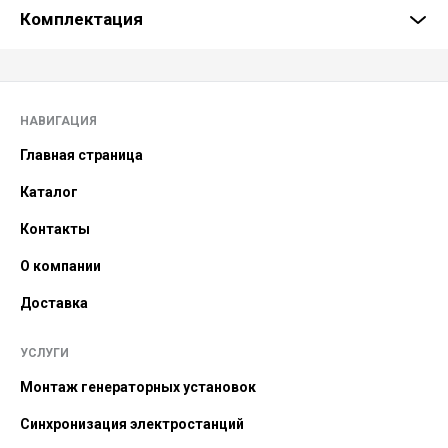
Комплектация
НАВИГАЦИЯ
Главная страница
Каталог
Контакты
О компании
Доставка
УСЛУГИ
Монтаж генераторных установок
Синхронизация электростанций