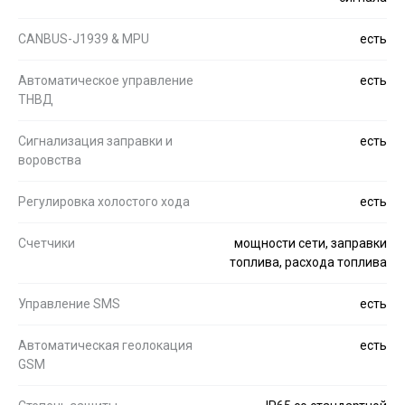
CANBUS-J1939 & MPU
есть
Автоматическое управление
есть
ТНВД
Сигнализация заправки и
есть
воровства
Регулировка холостого хода
есть
Счетчики
мощности сети, заправки
топлива, расхода топлива
Управление SMS
есть
Автоматическая геолокация
есть
GSM