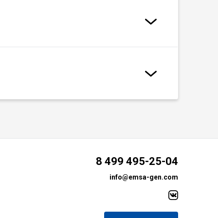
8 499 495-25-04
info@emsa-gen.com