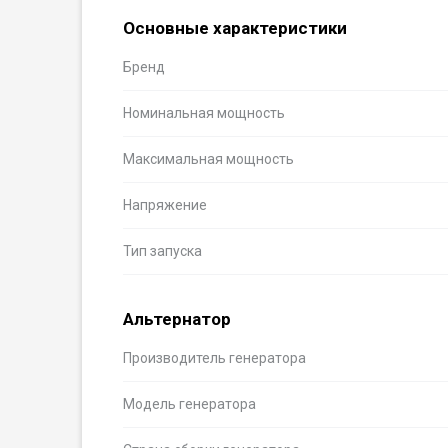
Основные характеристики
Бренд
Номинальная мощность
Максимальная мощность
Напряжение
Тип запуска
Альтернатор
Производитель генератора
Модель генератора