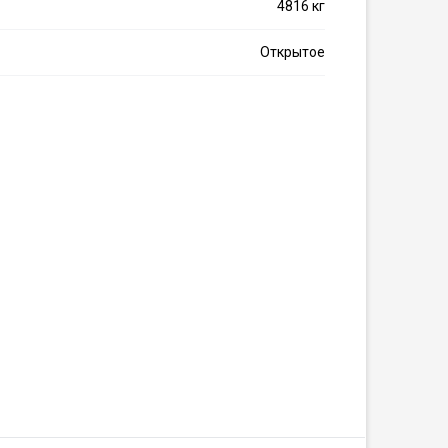
4816 кг
Открытое