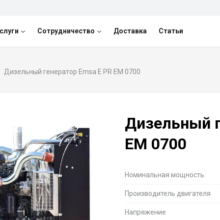
слуги
Сотрудничество
Доставка
Статьи
Дизельный генератор Emsa E PR EM 0700
Дизельный г
EM 0700
Номинальная мощность
Производитель двигателя
Напряжение