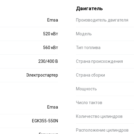
Двигатель
Emsa
Производитель двигателя
520 кВт
Модель
560 кВт
Тип топлива
230/400 В
Страна происхождения
Электростартер
Страна сборки
Мощность
Число тактов
Emsa
Количество цилиндров
EGK355-550N
Расположение цилиндров