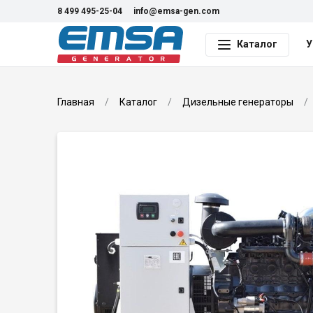
8 499 495-25-04
info@emsa-gen.com
Каталог
У
Главная
Каталог
Дизельные генераторы