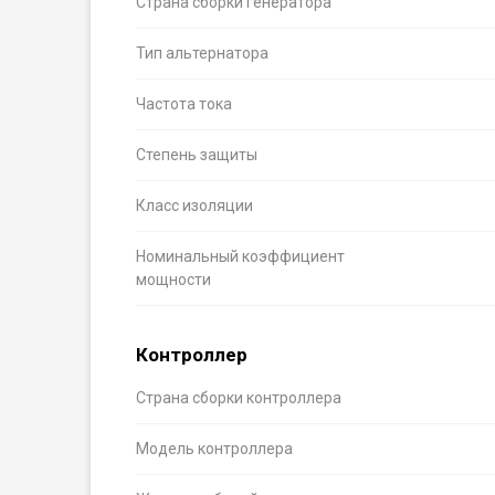
Страна сборки генератора
Тип альтернатора
Частота тока
Степень защиты
Класс изоляции
Номинальный коэффициент
мощности
Контроллер
Страна сборки контроллера
Модель контроллера