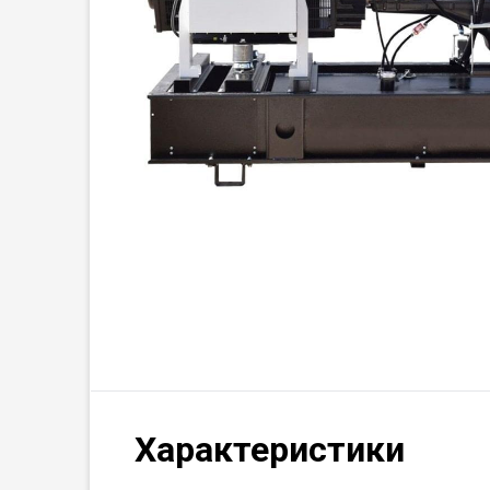
Характеристики