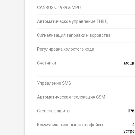
CANBUS-J1939 & MPU
Автоматическое управление ТНВД
Сигнализация заправки и воровства
Регулировка холостого хода
Счетчики
мощно
Управление SMS
Автоматическая геолокация GSM
Степень защиты
IP6
Коммуникационные интерфейсы
4
устро