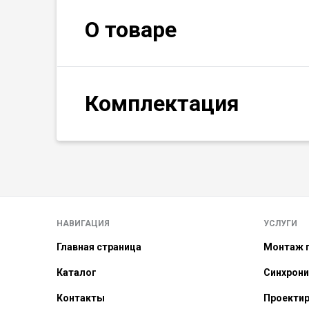
О товаре
Комплектация
НАВИГАЦИЯ
УСЛУГИ
Главная страница
Монтаж г
Каталог
Синхрони
Контакты
Проекти