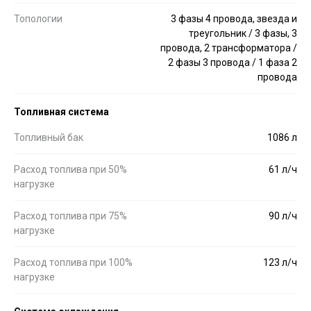
Топологии
3 фазы 4 провода, звезда и
треугольник / 3 фазы, 3
провода, 2 трансформатора /
2 фазы 3 провода / 1 фаза 2
провода
Топливная система
Топливный бак
1086 л
Расход топлива при 50%
61 л/ч
нагрузке
Расход топлива при 75%
90 л/ч
нагрузке
Расход топлива при 100%
123 л/ч
нагрузке