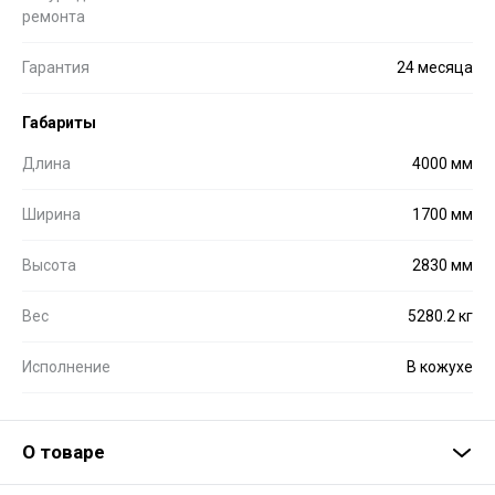
ремонта
Гарантия
24 месяца
Габариты
Длина
4000 мм
Ширина
1700 мм
Высота
2830 мм
Вес
5280.2 кг
Исполнение
В кожухе
О товаре