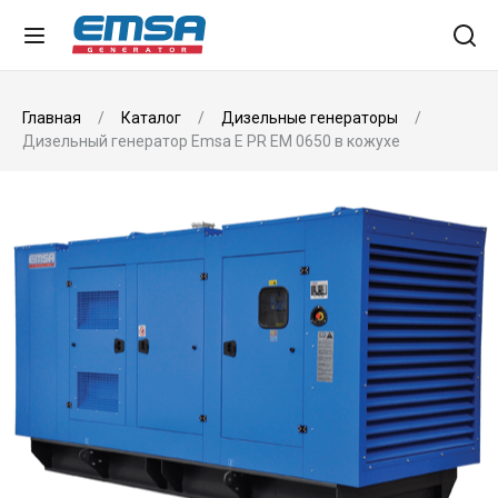
Главная
Каталог
Дизельные генераторы
Дизельный генератор Emsa E PR EM 0650 в кожухе