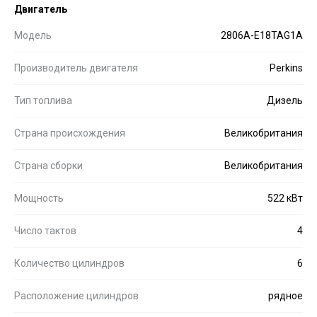
Двигатель
Модель
2806A-E18TAG1A
Производитель двигателя
Perkins
Тип топлива
Дизель
Страна происхождения
Великобритания
Страна сборки
Великобритания
Мощность
522 кВт
Число тактов
4
Количество цилиндров
6
Расположение цилиндров
рядное