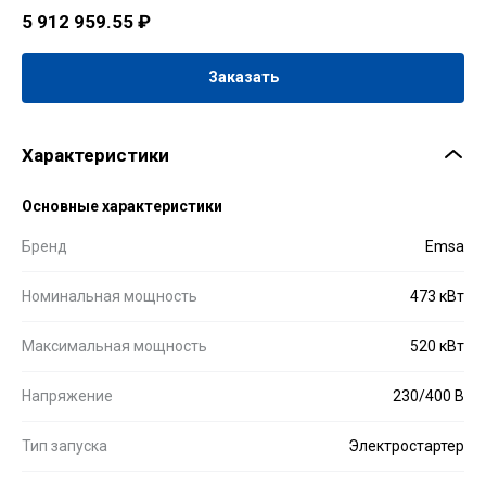
5 912 959.55
₽
Заказать
Характеристики
Основные характеристики
Бренд
Emsa
Номинальная мощность
473 кВт
Максимальная мощность
520 кВт
Напряжение
230/400 В
Тип запуска
Электростартер