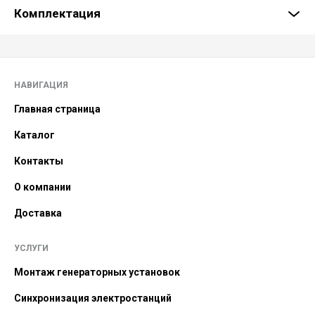
Комплектация
НАВИГАЦИЯ
Главная страница
Каталог
Контакты
О компании
Доставка
УСЛУГИ
Монтаж генераторных установок
Синхронизация электростанций