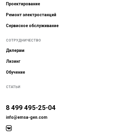
Проектирование
Ремонт электростанций
Сервисное обслуживание
СОТРУДНИЧЕСТВО
Дилерам
Лизинг
Обучение
СТАТЬИ
8 499 495-25-04
info@emsa-gen.com