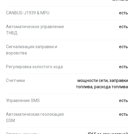
CANBUS-J1939 & MPU
есть
Автоматическое управление
есть
ТНВД
Сигнализация заправки и
есть
воровства
Регулировка холостого хода
есть
Счетчики
мощности сети, заправки
топлива, расхода топлива
Управление SMS
есть
Автоматическая геолокация
есть
GSM