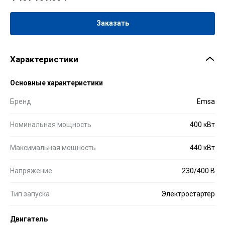
Заказать
Характеристики
Основные характеристики
Бренд
Emsa
Номинальная мощность
400 кВт
Максимальная мощность
440 кВт
Напряжение
230/400 В
Тип запуска
Электростартер
Двигатель