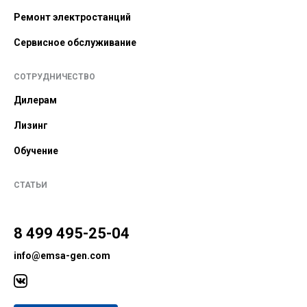
Ремонт электростанций
Сервисное обслуживание
СОТРУДНИЧЕСТВО
Дилерам
Лизинг
Обучение
СТАТЬИ
8 499 495-25-04
info@emsa-gen.com