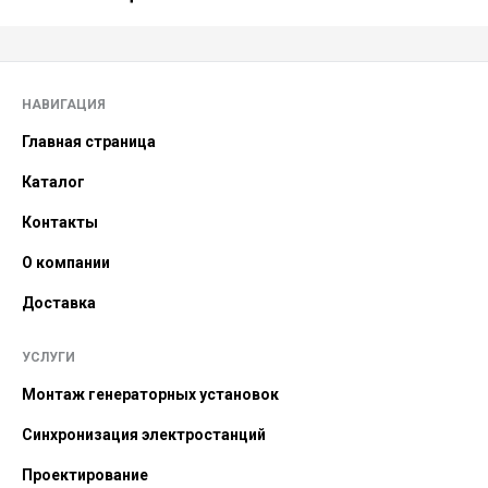
НАВИГАЦИЯ
Главная страница
Каталог
Контакты
О компании
Доставка
УСЛУГИ
Монтаж генераторных установок
Синхронизация электростанций
Проектирование