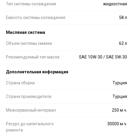
Тип системы охлаждения
жидкостная
Емкость системы охлаждения
58 л
Масляная система
Объем системы смазки
62 л
Рекомендуемый тип масла
SAE 10W-30 / SAE 5W-30
Дополнительная информация
Страна сборки
Турция
Страна производителя
Турция
Межсервисный интервал
250 м.ч.
Ресурс до капитального
30000 м.ч.
ремонта