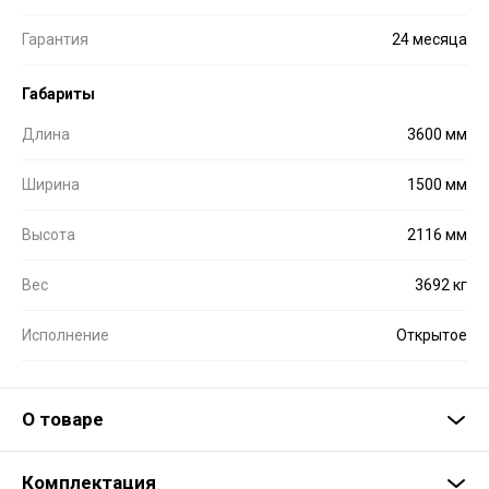
Гарантия
24 месяца
Габариты
Длина
3600 мм
Ширина
1500 мм
Высота
2116 мм
Вес
3692 кг
Исполнение
Открытое
О товаре
Комплектация