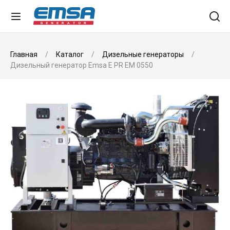
Главная
Каталог
Дизельные генераторы
Дизельный генератор Emsa E PR EM 0550