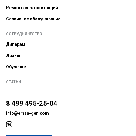
Ремонт электростанций
Сервисное обслуживание
СОТРУДНИЧЕСТВО
Дилерам
Лизинг
Обучение
СТАТЬИ
8 499 495-25-04
info@emsa-gen.com