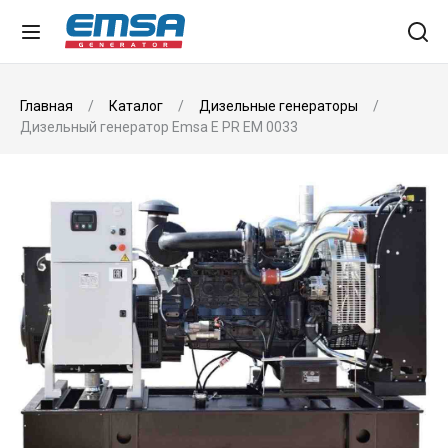
Главная
Каталог
Дизельные генераторы
Дизельный генератор Emsa E PR EM 0033