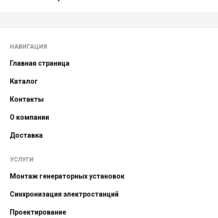
НАВИГАЦИЯ
Главная страница
Каталог
Контакты
О компании
Доставка
УСЛУГИ
Монтаж генераторных установок
Синхронизация электростанций
Проектирование