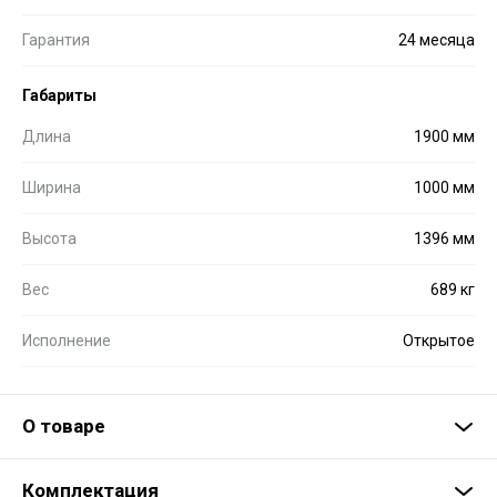
Гарантия
24 месяца
Габариты
Длина
1900 мм
Ширина
1000 мм
Высота
1396 мм
Вес
689 кг
Исполнение
Открытое
О товаре
Комплектация