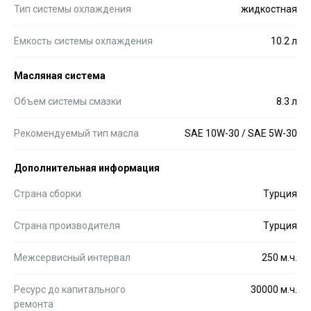
Тип системы охлаждения
жидкостная
Емкость системы охлаждения
10.2 л
Масляная система
Объем системы смазки
8.3 л
Рекомендуемый тип масла
SAE 10W-30 / SAE 5W-30
Дополнительная информация
Страна сборки
Турция
Страна производителя
Турция
Межсервисный интервал
250 м.ч.
Ресурс до капитального
30000 м.ч.
ремонта