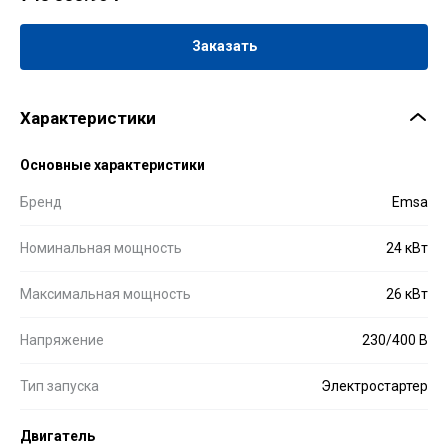
Заказать
Характеристики
Основные характеристики
Бренд
Emsa
Номинальная мощность
24 кВт
Максимальная мощность
26 кВт
Напряжение
230/400 В
Тип запуска
Электростартер
Двигатель