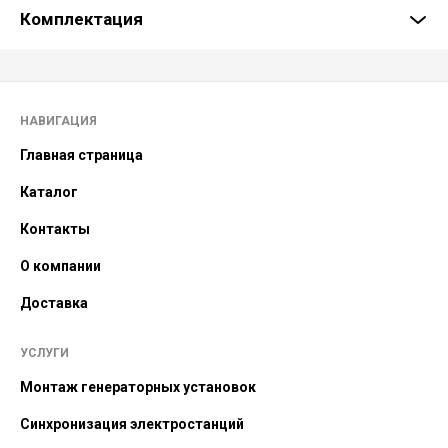
Комплектация
НАВИГАЦИЯ
Главная страница
Каталог
Контакты
О компании
Доставка
УСЛУГИ
Монтаж генераторных установок
Синхронизация электростанций