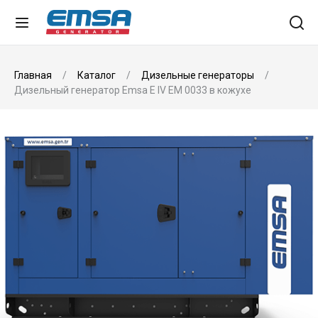
Главная
Каталог
Дизельные генераторы
Дизельный генератор Emsa E IV EM 0033 в кожухе