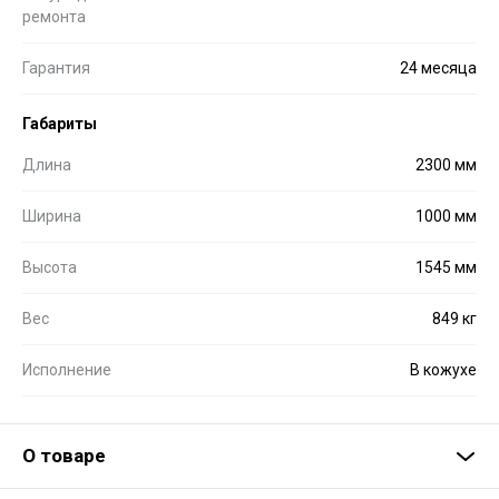
ремонта
Гарантия
24 месяца
Габариты
Длина
2300 мм
Ширина
1000 мм
Высота
1545 мм
Вес
849 кг
Исполнение
В кожухе
О товаре