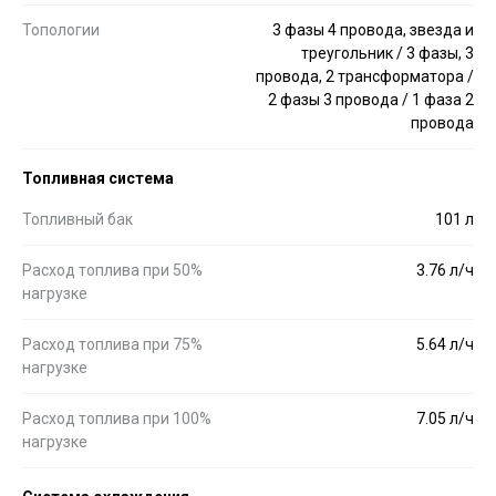
Топологии
3 фазы 4 провода, звезда и
треугольник / 3 фазы, 3
провода, 2 трансформатора /
2 фазы 3 провода / 1 фаза 2
провода
Топливная система
Топливный бак
101 л
Расход топлива при 50%
3.76 л/ч
нагрузке
Расход топлива при 75%
5.64 л/ч
нагрузке
Расход топлива при 100%
7.05 л/ч
нагрузке