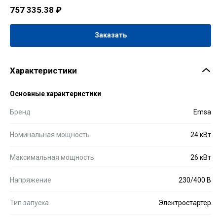
757 335.38
₽
Заказать
Характеристики
Основные характеристики
Бренд
Emsa
Номинальная мощность
24 кВт
Максимальная мощность
26 кВт
Напряжение
230/400 В
Тип запуска
Электростартер