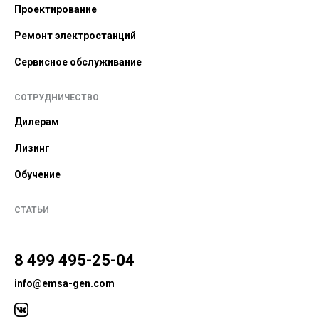
Проектирование
Ремонт электростанций
Сервисное обслуживание
СОТРУДНИЧЕСТВО
Дилерам
Лизинг
Обучение
СТАТЬИ
8 499 495-25-04
info@emsa-gen.com