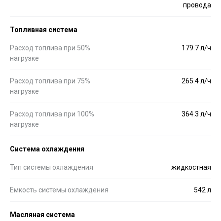
провода
Топливная система
Расход топлива при 50%
179.7 л/ч
нагрузке
Расход топлива при 75%
265.4 л/ч
нагрузке
Расход топлива при 100%
364.3 л/ч
нагрузке
Система охлаждения
Тип системы охлаждения
жидкостная
Емкость системы охлаждения
542 л
Масляная система