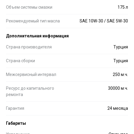
Объем системы смазки
175 л
Рекомендуемый тип масла
SAE 10W-30 / SAE 5W-30
Дополнительная информация
Страна производителя
Турция
Страна сборки
Турция
Межсервисный интервал
250 м.ч.
Ресурс до капитального
30000 м.ч.
ремонта
Гарантия
24 месяца
Габариты