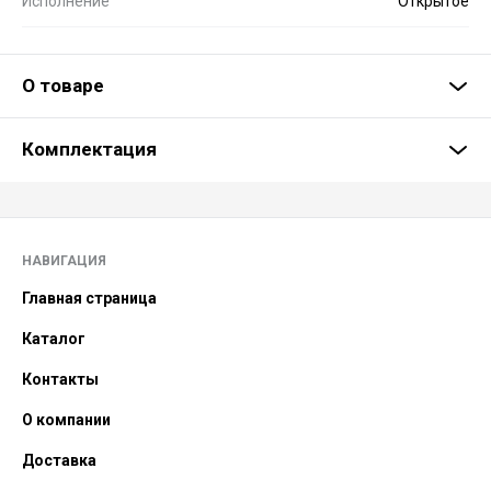
Исполнение
Открытое
О товаре
Комплектация
НАВИГАЦИЯ
Главная страница
Каталог
Контакты
О компании
Доставка