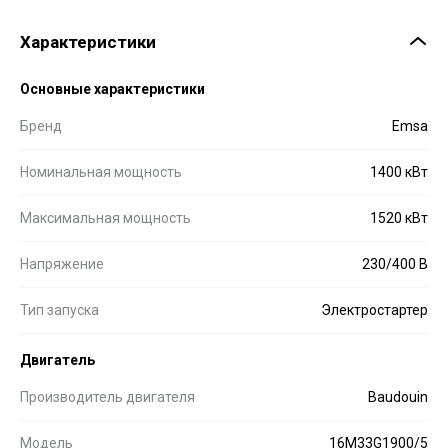
Характеристики
Основные характеристики
Бренд
Emsa
Номинальная мощность
1400 кВт
Максимальная мощность
1520 кВт
Напряжение
230/400 В
Тип запуска
Электростартер
Двигатель
Производитель двигателя
Baudouin
Модель
16M33G1900/5