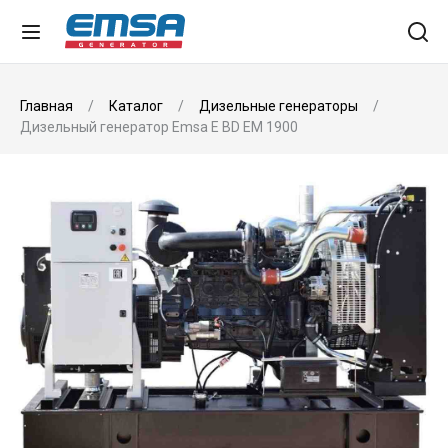
Главная
Каталог
Дизельные генераторы
Дизельный генератор Emsa E BD EM 1900