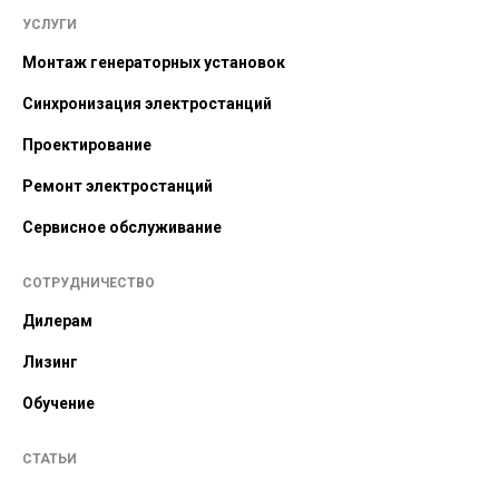
УСЛУГИ
Монтаж генераторных установок
Синхронизация электростанций
Проектирование
Ремонт электростанций
Сервисное обслуживание
СОТРУДНИЧЕСТВО
Дилерам
Лизинг
Обучение
СТАТЬИ