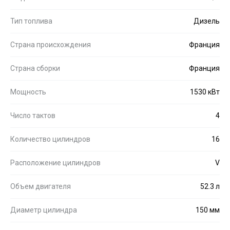
Тип топлива
Дизель
Страна происхождения
Франция
Страна сборки
Франция
Мощность
1530 кВт
Число тактов
4
Количество цилиндров
16
Расположение цилиндров
V
Объем двигателя
52.3 л
Диаметр цилиндра
150 мм