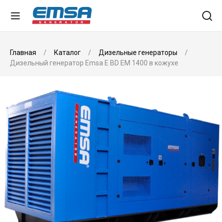
Главная
Каталог
Дизельные генераторы
Дизельный генератор Emsa E BD EM 1400 в кожухе