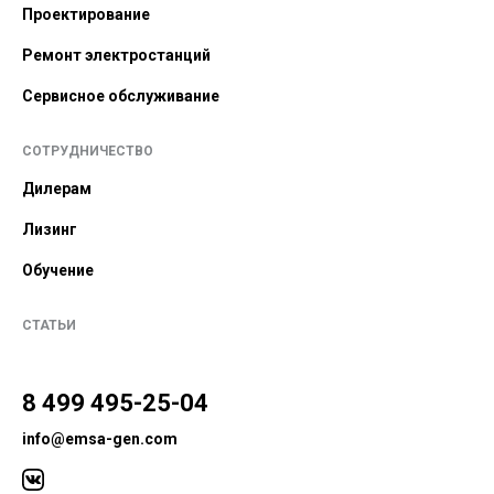
Проектирование
Ремонт электростанций
Сервисное обслуживание
СОТРУДНИЧЕСТВО
Дилерам
Лизинг
Обучение
СТАТЬИ
8 499 495-25-04
info@emsa-gen.com