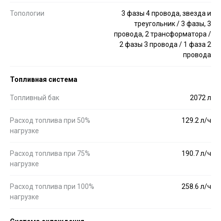
Топологии
3 фазы 4 провода, звезда и
треугольник / 3 фазы, 3
провода, 2 трансформатора /
2 фазы 3 провода / 1 фаза 2
провода
Топливная система
Топливный бак
2072 л
Расход топлива при 50%
129.2 л/ч
нагрузке
Расход топлива при 75%
190.7 л/ч
нагрузке
Расход топлива при 100%
258.6 л/ч
нагрузке