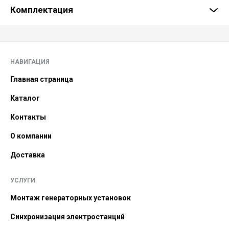
Комплектация
НАВИГАЦИЯ
Главная страница
Каталог
Контакты
О компании
Доставка
УСЛУГИ
Монтаж генераторных установок
Синхронизация электростанций