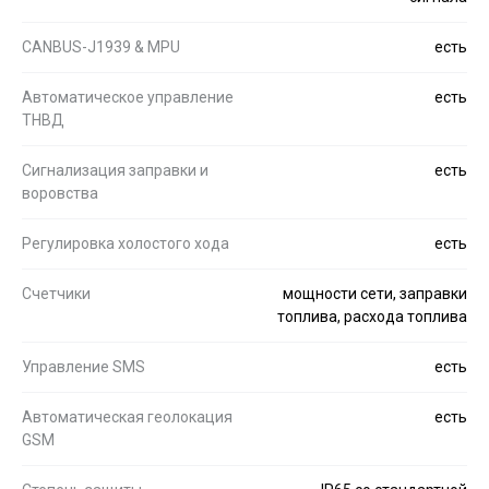
CANBUS-J1939 & MPU
есть
Автоматическое управление
есть
ТНВД
Сигнализация заправки и
есть
воровства
Регулировка холостого хода
есть
Счетчики
мощности сети, заправки
топлива, расхода топлива
Управление SMS
есть
Автоматическая геолокация
есть
GSM