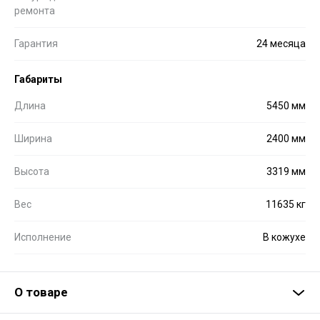
ремонта
Гарантия
24 месяца
Габариты
Длина
5450 мм
Ширина
2400 мм
Высота
3319 мм
Вес
11635 кг
Исполнение
В кожухе
О товаре