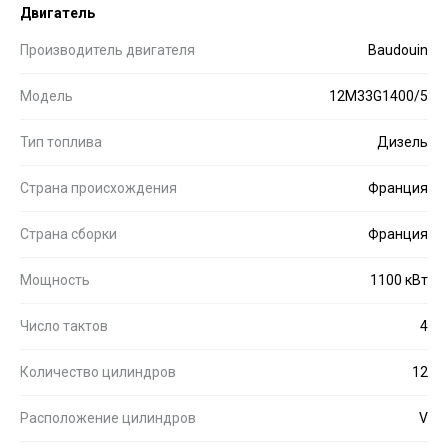
Двигатель
Производитель двигателя
Baudouin
Модель
12M33G1400/5
Тип топлива
Дизель
Страна происхождения
Франция
Страна сборки
Франция
Мощность
1100 кВт
Число тактов
4
Количество цилиндров
12
Расположение цилиндров
V