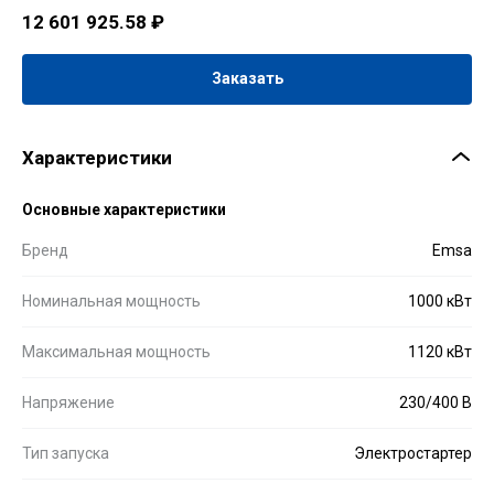
12 601 925.58
₽
Заказать
Характеристики
Основные характеристики
Бренд
Emsa
Номинальная мощность
1000 кВт
Максимальная мощность
1120 кВт
Напряжение
230/400 В
Тип запуска
Электростартер