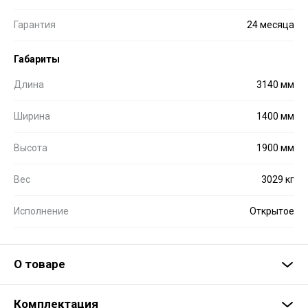
Гарантия
24 месяца
Габариты
Длина
3140 мм
Ширина
1400 мм
Высота
1900 мм
Вес
3029 кг
Исполнение
Открытое
О товаре
Комплектация