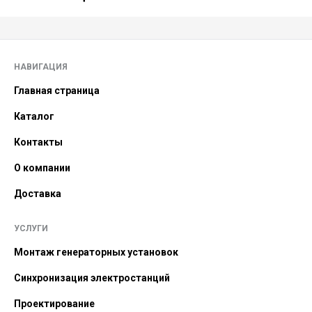
НАВИГАЦИЯ
Главная страница
Каталог
Контакты
О компании
Доставка
УСЛУГИ
Монтаж генераторных установок
Синхронизация электростанций
Проектирование