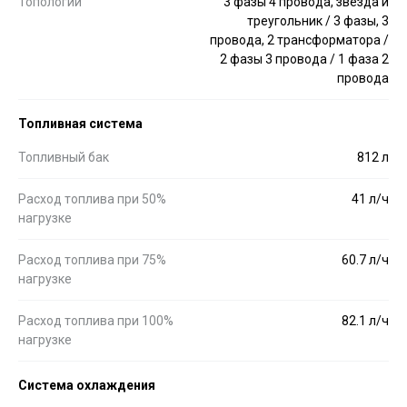
Топологии
3 фазы 4 провода, звезда и
треугольник / 3 фазы, 3
провода, 2 трансформатора /
2 фазы 3 провода / 1 фаза 2
провода
Топливная система
Топливный бак
812 л
Расход топлива при 50%
41 л/ч
нагрузке
Расход топлива при 75%
60.7 л/ч
нагрузке
Расход топлива при 100%
82.1 л/ч
нагрузке
Система охлаждения