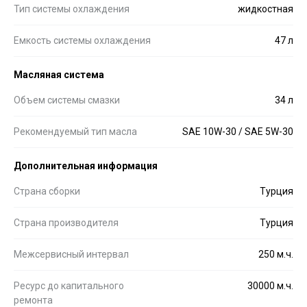
Тип системы охлаждения
жидкостная
Емкость системы охлаждения
47 л
Масляная система
Объем системы смазки
34 л
Рекомендуемый тип масла
SAE 10W-30 / SAE 5W-30
Дополнительная информация
Страна сборки
Турция
Страна производителя
Турция
Межсервисный интервал
250 м.ч.
Ресурс до капитального
30000 м.ч.
ремонта