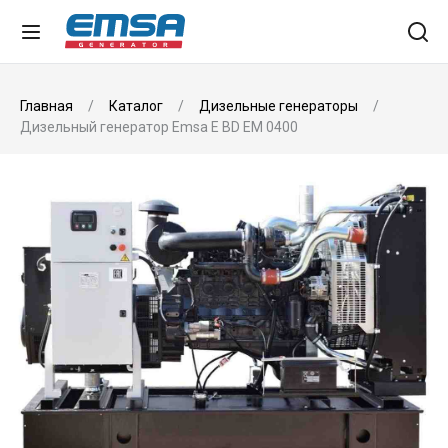
Главная
Каталог
Дизельные генераторы
Дизельный генератор Emsa E BD EM 0400