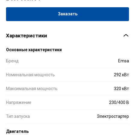
Заказать
Характеристики
Основные характеристики
Бренд
Emsa
Номинальная мощность
292 кВт
Максимальная мощность
320 кВт
Напряжение
230/400 В
Тип запуска
Электростартер
Двигатель