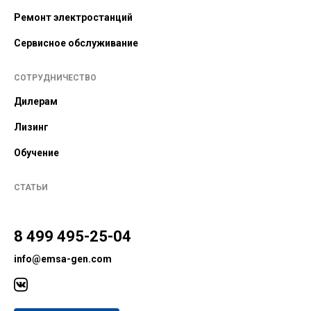
Ремонт электростанций
Сервисное обслуживание
СОТРУДНИЧЕСТВО
Дилерам
Лизинг
Обучение
СТАТЬИ
8 499 495-25-04
info@emsa-gen.com