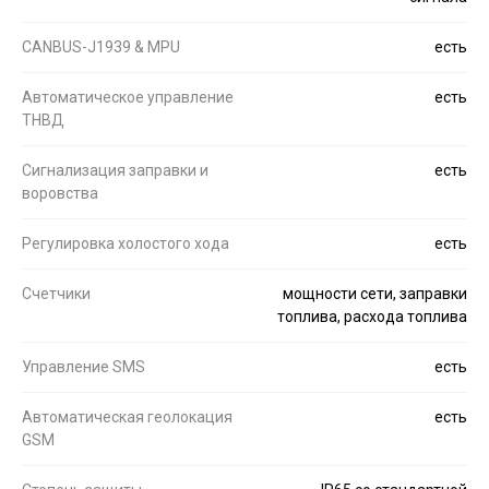
CANBUS-J1939 & MPU
есть
Автоматическое управление
есть
ТНВД
Сигнализация заправки и
есть
воровства
Регулировка холостого хода
есть
Счетчики
мощности сети, заправки
топлива, расхода топлива
Управление SMS
есть
Автоматическая геолокация
есть
GSM