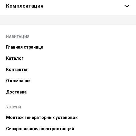
Комплектация
НАВИГАЦИЯ
Главная страница
Каталог
Контакты
О компании
Доставка
УСЛУГИ
Монтаж генераторных установок
Синхронизация электростанций