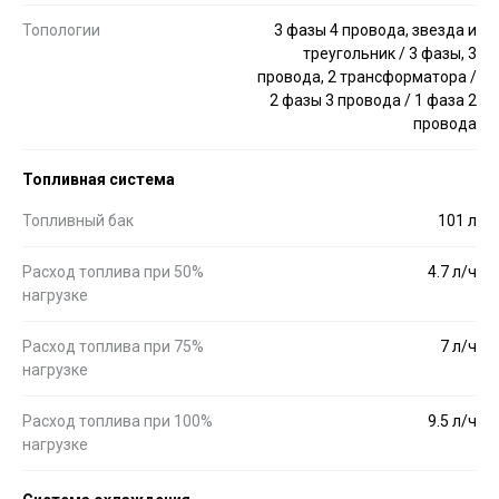
Топологии
3 фазы 4 провода, звезда и
треугольник / 3 фазы, 3
провода, 2 трансформатора /
2 фазы 3 провода / 1 фаза 2
провода
Топливная система
Топливный бак
101 л
Расход топлива при 50%
4.7 л/ч
нагрузке
Расход топлива при 75%
7 л/ч
нагрузке
Расход топлива при 100%
9.5 л/ч
нагрузке