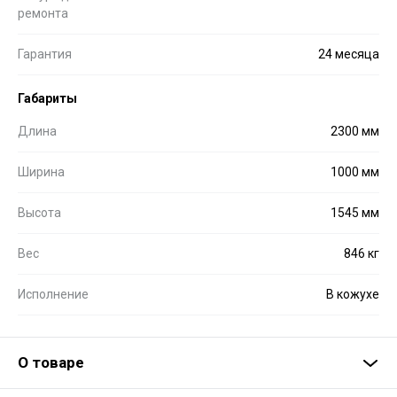
ремонта
Гарантия
24 месяца
Габариты
Длина
2300 мм
Ширина
1000 мм
Высота
1545 мм
Вес
846 кг
Исполнение
В кожухе
О товаре