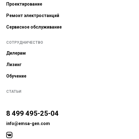
Проектирование
Ремонт электростанций
Сервисное обслуживание
СОТРУДНИЧЕСТВО
Дилерам
Лизинг
Обучение
СТАТЬИ
8 499 495-25-04
info@emsa-gen.com