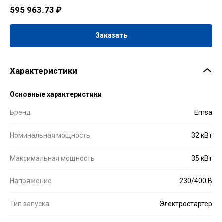
595 963.73
₽
Заказать
Характеристики
Основные характеристики
Бренд
Emsa
Номинальная мощность
32 кВт
Максимальная мощность
35 кВт
Напряжение
230/400 В
Тип запуска
Электростартер