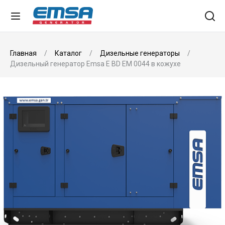
Главная
Каталог
Дизельные генераторы
Дизельный генератор Emsa E BD EM 0044 в кожухе